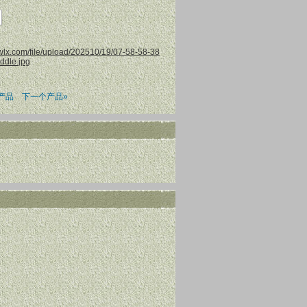
产品
下一个产品»