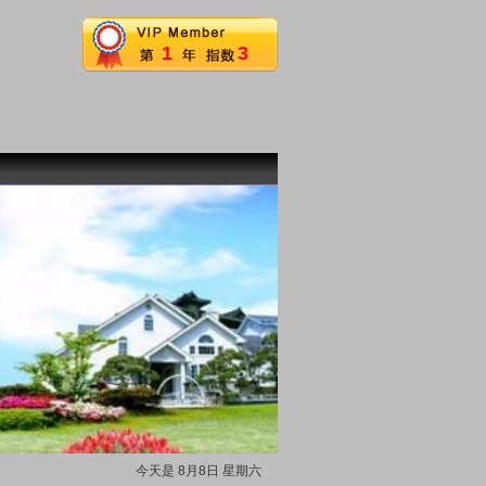
1
3
今天是 8月8日 星期六