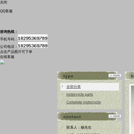
关闭
QQ客服
咨询热线：
手机号码：
公司电话：
点击产品图片可下单
在线客服
type
b
全部分类
motorcycle parts
Complete motorcycle
contact
联系人：杨先生