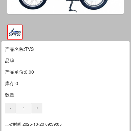
产品名称:TVS
品牌:
产品单价:0.00
库存:
0
数量:
上架时间:2025-10-20 09:39:05