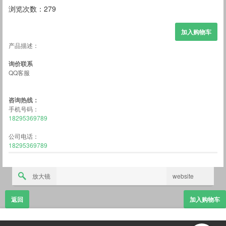
浏览次数：279
产品描述：
询价联系
QQ客服
咨询热线：
手机号码：
18295369789
公司电话：
18295369789
放大镜
website