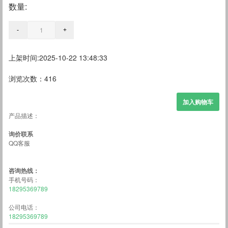
数量:
上架时间:2025-10-22 13:48:33
浏览次数：416
产品描述：
询价联系
QQ客服
咨询热线：
手机号码：
18295369789
公司电话：
18295369789