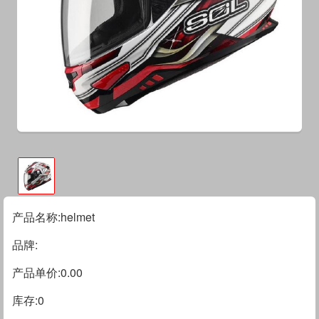
产品名称:helmet
品牌:
产品单价:0.00
库存:
0